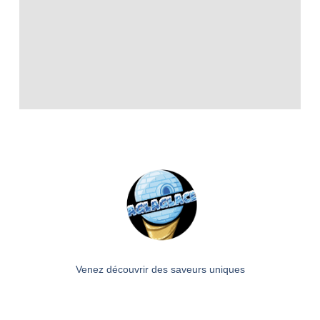
Venez découvrir des saveurs uniques