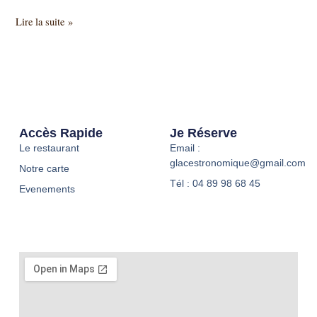
Lire la suite »
Accès Rapide
Je Réserve
Le restaurant
Email :
glacestronomique@gmail.com
Notre carte
Tél : 04 89 98 68 45
Evenements