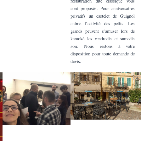
restauration dite classique vous
sont proposés. Pour anniversaires
privatifs un castelet de Guignol
anime l’activité des petits. Les
grands peuvent s’amuser lors de
karaoké les vendredis et samedis
soir. Nous restons à votre
disposition pour toute demande de
devis.