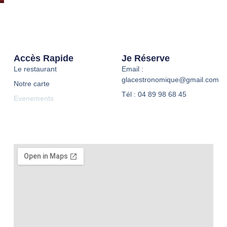
Accès Rapide
Je Réserve
Le restaurant
Email :
glacestronomique@gmail.com
Notre carte
Tél : 04 89 98 68 45
Evenements